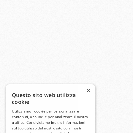
×
Questo sito web utilizza
cookie
Utilizziamo i cookie per personalizzare
contenuti, annunci e per analizzare il nostro
traffico. Condividiamo inoltre informazioni
sul tuo utilizzo del nostro sito con i nostri