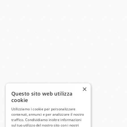
×
Questo sito web utilizza
cookie
Utilizziamo i cookie per personalizzare
contenuti, annunci e per analizzare il nostro
traffico. Condividiamo inoltre informazioni
sul tuo utilizzo del nostro sito con i nostri