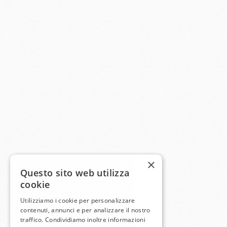
×
Questo sito web utilizza
cookie
Utilizziamo i cookie per personalizzare
contenuti, annunci e per analizzare il nostro
traffico. Condividiamo inoltre informazioni