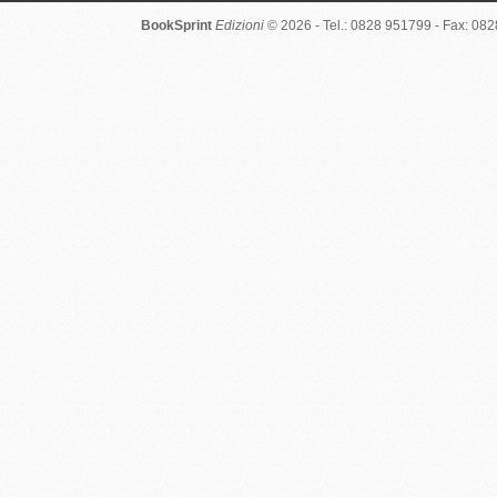
BookSprint
Edizioni
© 2026 - Tel.: 0828 951799 - Fax: 08