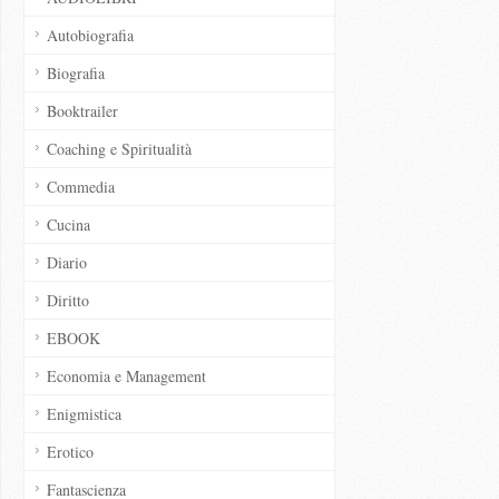
Autobiografia
Biografia
Booktrailer
Coaching e Spiritualità
Commedia
Cucina
Diario
Diritto
EBOOK
Economia e Management
Enigmistica
Erotico
Fantascienza