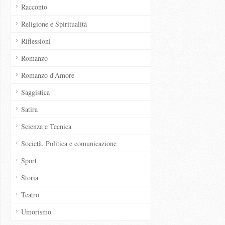
Racconto
Religione e Spiritualità
Riflessioni
Romanzo
Romanzo d'Amore
Saggistica
Satira
Scienza e Tecnica
Società, Politica e comunicazione
Sport
Storia
Teatro
Umorismo