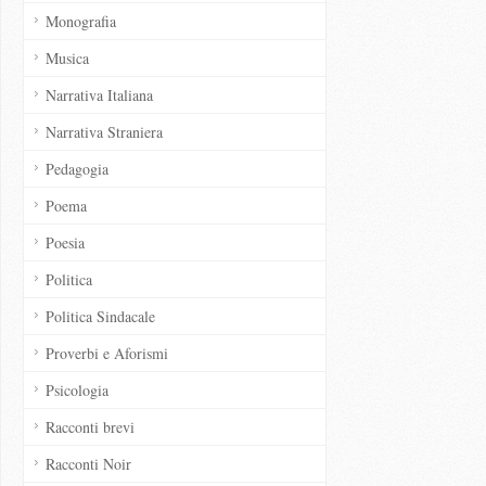
Monografia
Musica
Narrativa Italiana
Narrativa Straniera
Pedagogia
Poema
Poesia
Politica
Politica Sindacale
Proverbi e Aforismi
Psicologia
Racconti brevi
Racconti Noir