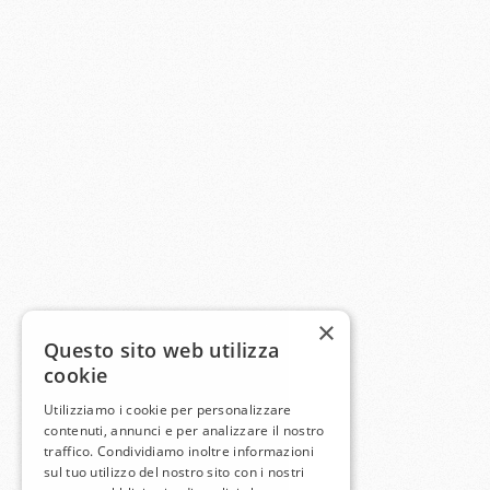
×
Questo sito web utilizza
cookie
Utilizziamo i cookie per personalizzare
contenuti, annunci e per analizzare il nostro
traffico. Condividiamo inoltre informazioni
sul tuo utilizzo del nostro sito con i nostri