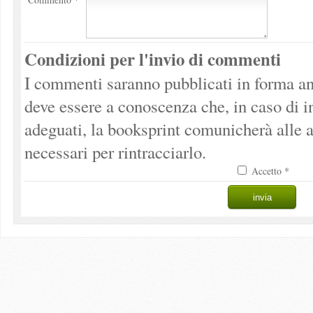
Condizioni per l'invio di commenti
I commenti saranno pubblicati in forma an
deve essere a conoscenza che, in caso di 
adeguati, la booksprint comunicherà alle a
necessari per rintracciarlo.
Accetto *