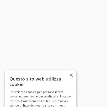
×
Questo sito web utilizza
cookie
Utilizziamo i cookie per personalizzare
contenuti, annunci e per analizzare il nostro
traffico. Condividiamo inoltre informazioni
sul tuo utilizzo del nostro sito con i nostri