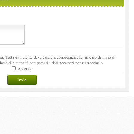
. Tuttavia l'utente deve essere a conoscenza che, in caso di invio di
à alle autorità competenti i dati necessari per rintracciarlo.
Accetto *