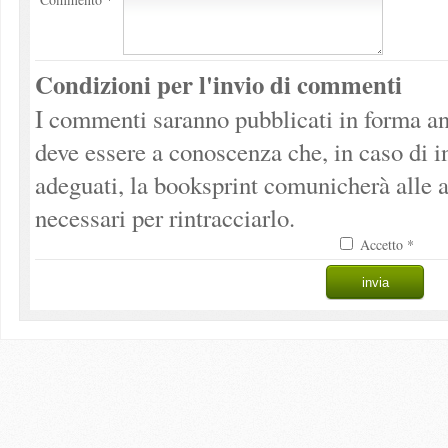
Condizioni per l'invio di commenti
I commenti saranno pubblicati in forma an
deve essere a conoscenza che, in caso di 
adeguati, la booksprint comunicherà alle a
necessari per rintracciarlo.
Accetto *