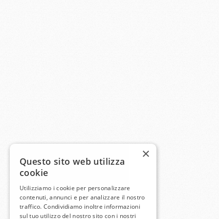
×
Questo sito web utilizza
cookie
Utilizziamo i cookie per personalizzare
contenuti, annunci e per analizzare il nostro
traffico. Condividiamo inoltre informazioni
sul tuo utilizzo del nostro sito con i nostri