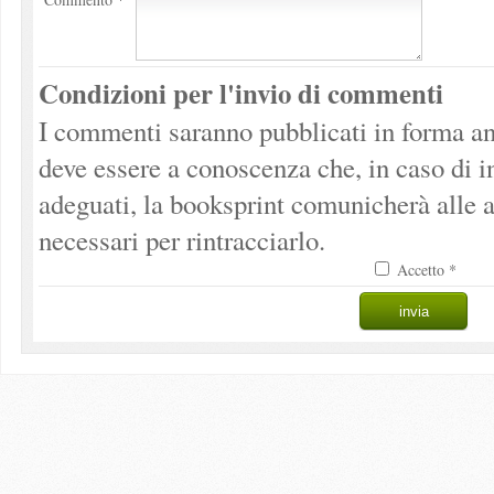
Condizioni per l'invio di commenti
I commenti saranno pubblicati in forma an
deve essere a conoscenza che, in caso di 
adeguati, la booksprint comunicherà alle a
necessari per rintracciarlo.
Accetto *