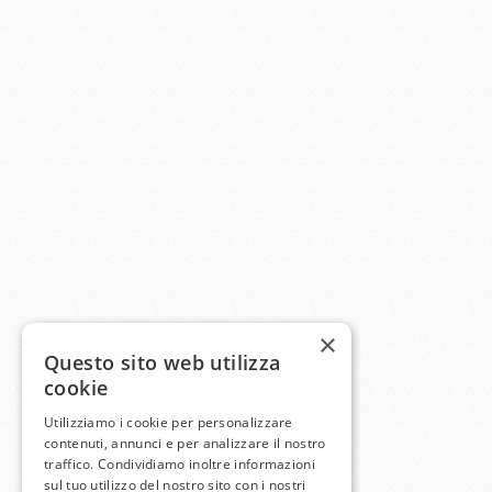
×
Questo sito web utilizza
cookie
Utilizziamo i cookie per personalizzare
contenuti, annunci e per analizzare il nostro
traffico. Condividiamo inoltre informazioni
sul tuo utilizzo del nostro sito con i nostri