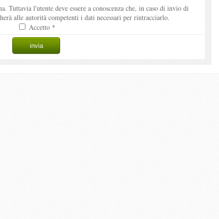
. Tuttavia l'utente deve essere a conoscenza che, in caso di invio di
à alle autorità competenti i dati necessari per rintracciarlo.
Accetto *