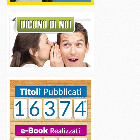
16374