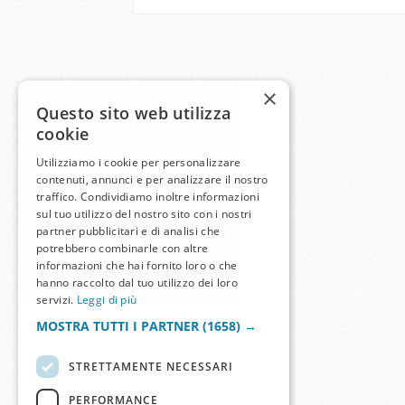
×
Questo sito web utilizza
cookie
Utilizziamo i cookie per personalizzare
contenuti, annunci e per analizzare il nostro
traffico. Condividiamo inoltre informazioni
sul tuo utilizzo del nostro sito con i nostri
partner pubblicitari e di analisi che
potrebbero combinarle con altre
informazioni che hai fornito loro o che
hanno raccolto dal tuo utilizzo dei loro
servizi.
Leggi di più
MOSTRA TUTTI I PARTNER
(1658) →
STRETTAMENTE NECESSARI
PERFORMANCE