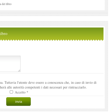
del libro
ibro
. Tuttavia l'utente deve essere a conoscenza che, in caso di invio di
à alle autorità competenti i dati necessari per rintracciarlo.
Accetto *