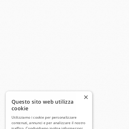
×
Questo sito web utilizza
cookie
Utilizziamo i cookie per personalizzare
contenuti, annunci e per analizzare il nostro
traffico. Condividiamo inoltre informazioni