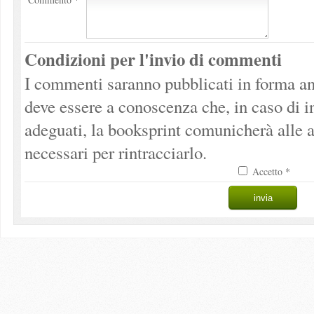
Condizioni per l'invio di commenti
I commenti saranno pubblicati in forma an
deve essere a conoscenza che, in caso di 
adeguati, la booksprint comunicherà alle a
necessari per rintracciarlo.
Accetto *