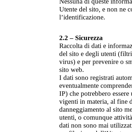
Nessuna di queste informazi
Utente del sito, e non ne
l’identificazione.
2.2 – Sicurezza
Raccolta di dati e informazi
del sito e degli utenti (filt
virus) e per prevenire o s
sito web.
I dati sono registrati aut
eventualmente comprendere
IP) che potrebbero essere 
vigenti in materia, al fine 
danneggiamento al sito me
utenti, o comunque attività
dati non sono mai utilizzati