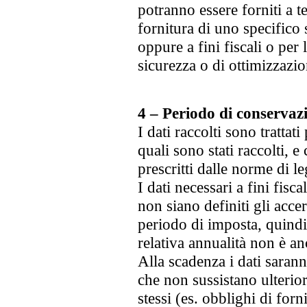
potranno essere forniti a te
fornitura di uno specifico 
oppure a fini fiscali o per 
sicurezza o di ottimizzazio
4 – Periodo di conservazi
I dati raccolti sono trattati
quali sono stati raccolti, 
prescritti dalle norme di l
I dati necessari a fini fis
non siano definiti gli acce
periodo di imposta, quindi
relativa annualità non è anco
Alla scadenza i dati saran
che non sussistano ulterior
stessi (es. obblighi di forn