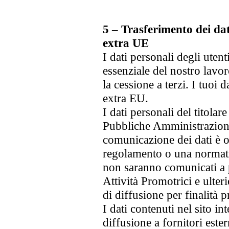
5 – Trasferimento dei dati
extra UE
I dati personali degli ute
essenziale del nostro lavoro
la cessione a terzi. I tuoi 
extra EU.
I dati personali del titola
Pubbliche Amministrazioni 
comunicazione dei dati è o
regolamento o una normativ
non saranno comunicati a p
Attività Promotrici e ulter
di diffusione per finalità 
I dati contenuti nel sito i
diffusione a fornitori este