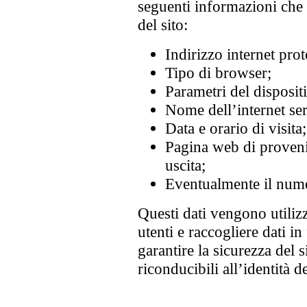
seguenti informazioni che 
del sito:
Indirizzo internet prot
Tipo di browser;
Parametri del dispositi
Nome dell’internet ser
Data e orario di visita;
Pagina web di provenie
uscita;
Eventualmente il nume
Questi dati vengono utilizz
utenti e raccogliere dati i
garantire la sicurezza del
riconducibili all’identità d