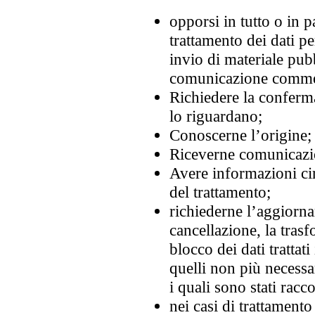
opporsi in tutto o in p
trattamento dei dati pe
invio di materiale pubb
comunicazione comme
Richiedere la conferma
lo riguardano;
Conoscerne l’origine;
Riceverne comunicazion
Avere informazioni circ
del trattamento;
richiederne l’aggiornam
cancellazione, la tras
blocco dei dati trattat
quelli non più necessa
i quali sono stati racco
nei casi di trattamento