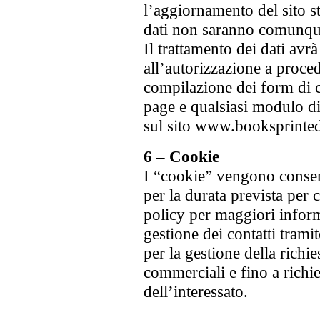
l’aggiornamento del sito st
dati non saranno comunque 
Il trattamento dei dati avr
all’autorizzazione a proce
compilazione dei form di c
page e qualsiasi modulo di
sul sito www.booksprintedi
6 – Cookie
I “cookie” vengono conserv
per la durata prevista per
policy per maggiori informa
gestione dei contatti tramit
per la gestione della richie
commerciali e fino a richie
dell’interessato.