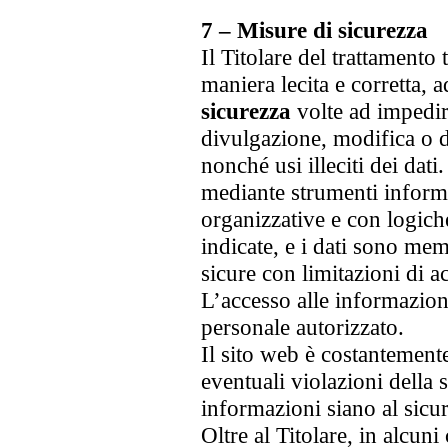
7 – Misure di sicurezza
Il Titolare del trattamento tr
maniera lecita e corretta,
sicurezza
volte ad impedir
divulgazione, modifica o d
nonché usi illeciti dei dati
mediante strumenti informa
organizzative e con logiche
indicate, e i dati sono mem
sicure con limitazioni di a
L’accesso alle informazion
personale autorizzato.
Il sito web è costantement
eventuali violazioni della 
informazioni siano al sicu
Oltre al Titolare, in alcun