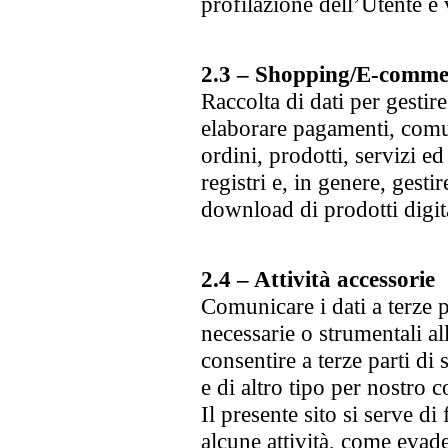
profilazione dell’Utente e
2.3 – Shopping/E-comme
Raccolta di dati per gestire
elaborare pagamenti, comun
ordini, prodotti, servizi e
registri e, in genere, gesti
download di prodotti digit
2.4 – Attività accessorie
Comunicare i dati a terze 
necessarie o strumentali all
consentire a terze parti di 
e di altro tipo per nostro c
Il presente sito si serve di
alcune attività, come evad