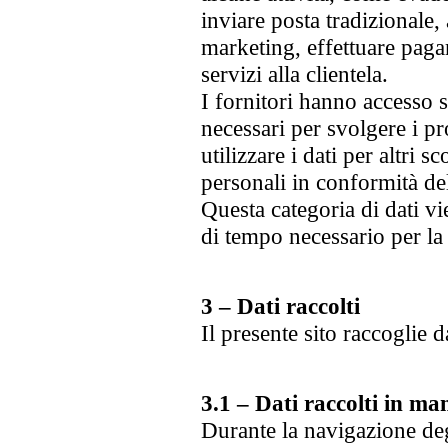
inviare posta tradizionale, 
marketing, effettuare pagam
servizi alla clientela.
I fornitori hanno accesso s
necessari per svolgere i p
utilizzare i dati per altri sc
personali in conformità de
Questa categoria di dati vi
di tempo necessario per la 
3 – Dati raccolti
Il presente sito raccoglie d
3.1 – Dati raccolti in m
Durante la navigazione deg